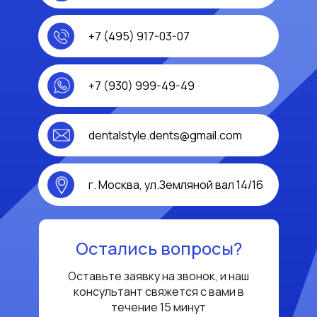
+7 (495) 917-03-07
+7 (930) 999-49-49
dentalstyle.dents@gmail.com
г. Москва, ул.Земляной вал 14/16
Остались вопросы?
Оставьте заявку на звонок, и наш
консультант свяжется с вами в
течение 15 минут