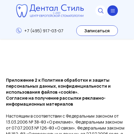
+7 (495) 917-03-07
Записаться
Приложение 2 к Политике обработки и защиты
персональных данных, конфиденциальности и
использования файлов «cookie».
Согласие на получение рассылки рекламно-
информационных материалов
Настоящим в соответствии с Федеральным законом от
13.03.2006 № 38-ФЗ «О рекламе», Федеральным законом
от 07.07.2003 № 126-ФЗ «О связи», Федеральным законом
№ 152-ФЗ «О персональных данных» от 27.07.2006 года, я,