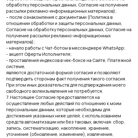
обработку персональных данных, Согласие на получение
рассылки рекламно-информационных материалов);
– после ознакомления с документами (Политика в
отношении обработки и защиты персональных данных,
Согласие на обработку персональных данных, Согласие на
получение рассылки рекламно-информационных
материалов);
- начало работы с Чат-ботом в мессенджере WhatsApp;
- акцепт Оферты Исполнителя;
- проставления индексов в чек-боксе на Сайте, Платежной
системе,
являются достаточной формой согласия и позволяют
подтвердить сторонам факт получения такого согласия.
При этом иных доказательств для подтверждения моего
свободного волеизъявления не потребуется.
7. Настоящее Согласие предоставляется на
осуществление любых действий по отношению к моим
персональным данным, которые необходимы для
достижения указанных ниже целей, с использованием
средств автоматизации или без таковых, включая: сбор,
запись, систематизацию, накопление, хранение,
уточнение (обновление, изменение), извлечение,