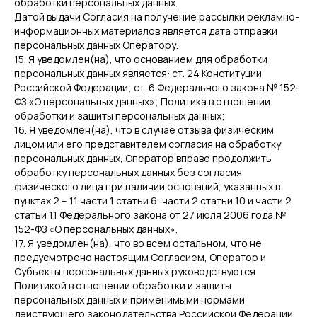
обработки персональных данных.
Датой выдачи Согласия на получение рассылки рекламно-
информационных материалов является дата отправки
персональных данных Оператору.
15. Я уведомлен(на), что основанием для обработки
персональных данных является: ст. 24 Конституции
Российской Федерации; ст. 6 Федерального закона № 152-
ФЗ «О персональных данных»; Политика в отношении
обработки и защиты персональных данных;
16. Я уведомлен(на), что в случае отзыва физическим
лицом или его представителем согласия на обработку
персональных данных, Оператор вправе продолжить
обработку персональных данных без согласия
физического лица при наличии оснований, указанных в
пунктах 2 – 11 части 1 статьи 6, части 2 статьи 10 и части 2
статьи 11 Федерального закона от 27 июля 2006 года №
152-ФЗ «О персональных данных».
17. Я уведомлен(на), что во всем остальном, что не
предусмотрено настоящим Согласием, Оператор и
Субъекты персональных данных руководствуются
Политикой в отношении обработки и защиты
персональных данных и применимыми нормами
действующего законодательства Российской Федерации.