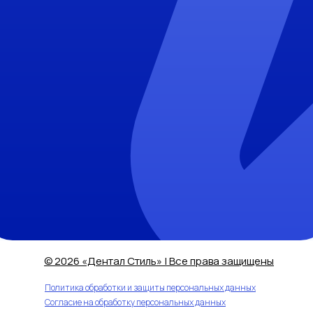
© 2026 «Дентал Стиль» | Все права защищены
Политика обработки и защиты персональных данных
Согласие на обработку персональных данных