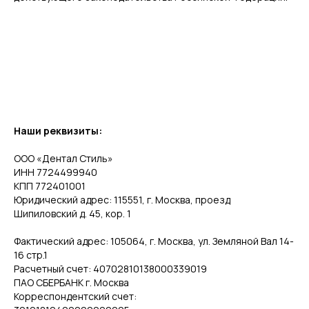
Наши реквизиты:
ООО «Дентал Стиль»
ИНН 7724499940
КПП 772401001
Юридический адрес: 115551, г. Москва, проезд
Шипиловский д. 45, кор. 1
Фактический адрес: 105064, г. Москва, ул. Земляной Вал 14-
16 стр.1
Расчетный счет: 40702810138000339019
ПАО СБЕРБАНК г. Москва
Корреспондентский счет: